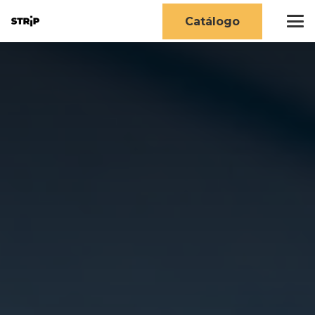
Catálogo