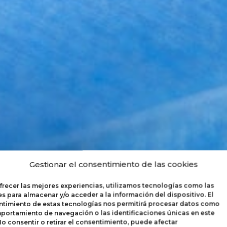
Gestionar el consentimiento de las cookies
MOBILIARIO
frecer las mejores experiencias, utilizamos tecnologías como las
s para almacenar y/o acceder a la información del dispositivo. El
timiento de estas tecnologías nos permitirá procesar datos como
portamiento de navegación o las identificaciones únicas en este
 No consentir o retirar el consentimiento, puede afectar