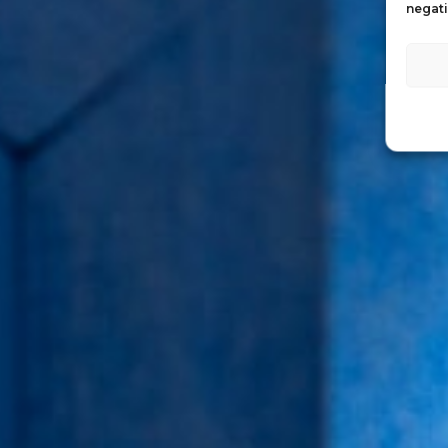
negati