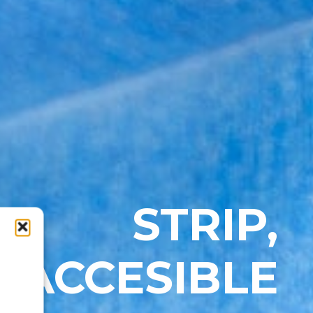
STRIP,
 ACCESIBLE