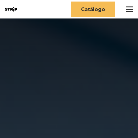
Catálogo