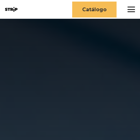
Catálogo