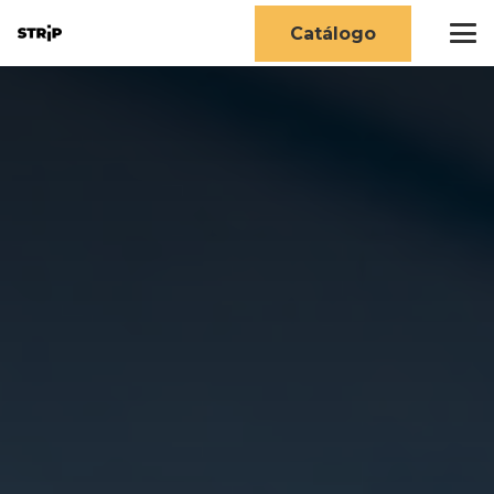
Catálogo