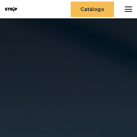
Catálogo