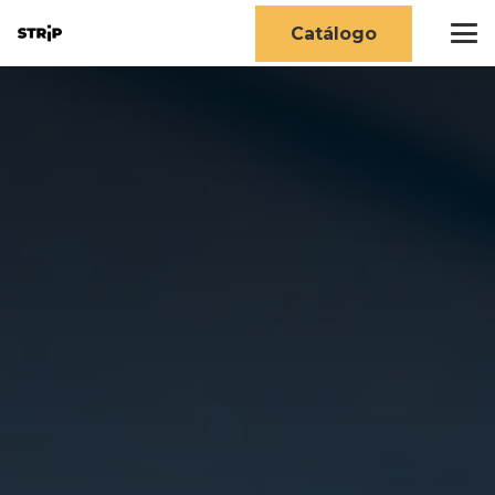
Catálogo