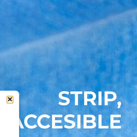
STRIP,
 ACCESIBLE