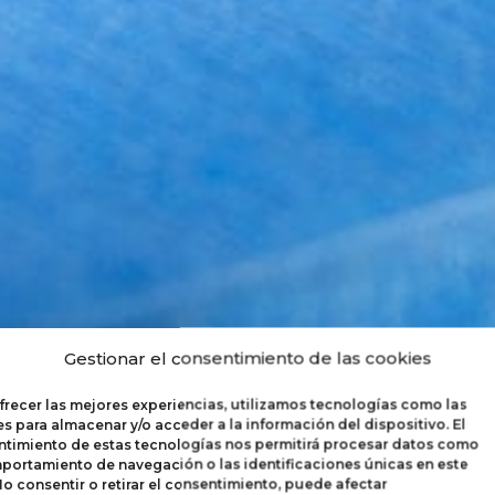
Gestionar el consentimiento de las cookies
MOBILIARIO
frecer las mejores experiencias, utilizamos tecnologías como las
s para almacenar y/o acceder a la información del dispositivo. El
timiento de estas tecnologías nos permitirá procesar datos como
portamiento de navegación o las identificaciones únicas en este
 No consentir o retirar el consentimiento, puede afectar