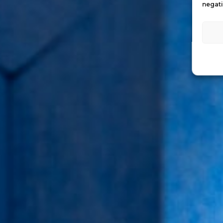
negati