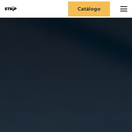
Catálogo