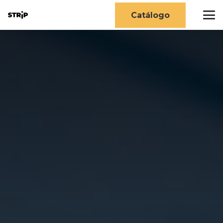
Catálogo