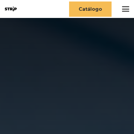
Catálogo