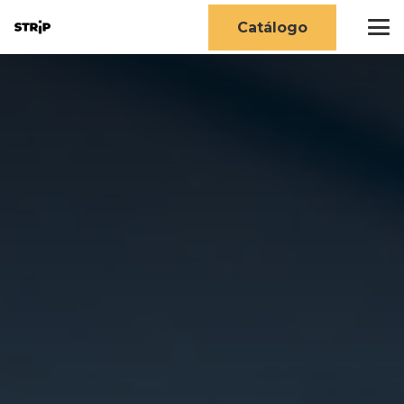
Catálogo