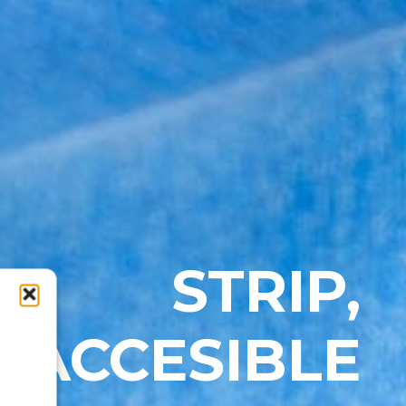
STRIP,
 ACCESIBLE