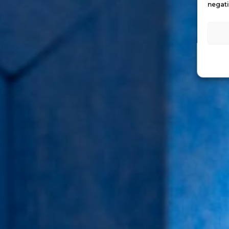
negati