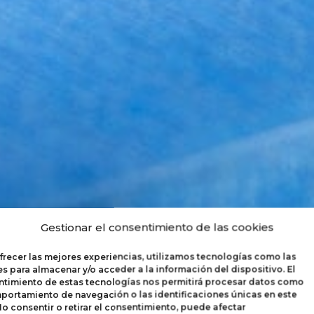
Gestionar el consentimiento de las cookies
MOBILIARIO
frecer las mejores experiencias, utilizamos tecnologías como las
s para almacenar y/o acceder a la información del dispositivo. El
timiento de estas tecnologías nos permitirá procesar datos como
portamiento de navegación o las identificaciones únicas en este
 No consentir o retirar el consentimiento, puede afectar