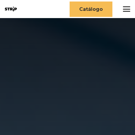
Catálogo