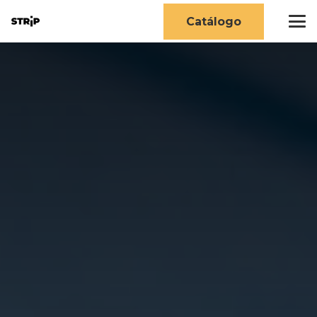
Catálogo