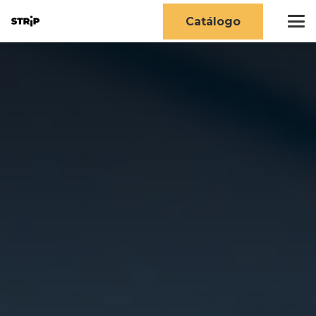
Catálogo